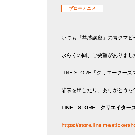
プロモアニメ
いつも『共感講座』の青クマビ
永らくの間、ご要望がありました
LINE STORE「クリエータ
辞表を出したり、ありがとうを
LINE STORE クリエイタ
https://store.line.me/stickers