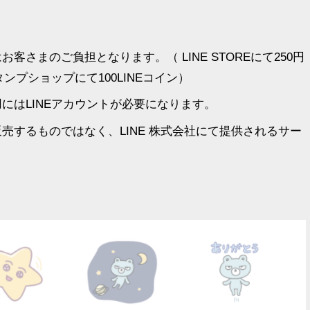
客さまのご負担となります。（ LINE STOREにて250円
ンプショップにて100LINEコイン）
にはLINEアカウントが必要になります。
売するものではなく、LINE 株式会社にて提供されるサー