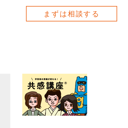
まずは相談する