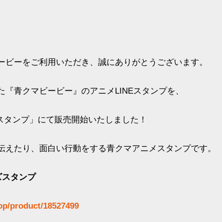
ービーをご利用いただき、誠にありがとうございます。
『青クマビービー』のアニメLINEスタンプを、
ーズスタンプ」にて販売開始いたしました！
伝えたり、面白い行動をする青クマアニメスタンプです。
ーズスタンプ
hop/product/18527499