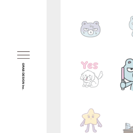
GRAB DESIGN Inc.