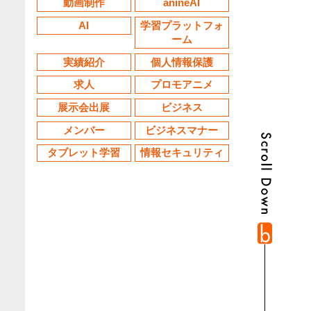
動画制作
anineAI
AI
学習プラットフォ
ーム
実績紹介
個人情報保護
求人
プロモアニメ
展示会出展
ビジネス
メンバー
ビジネスマナー
タブレット学習
情報セキュリティ