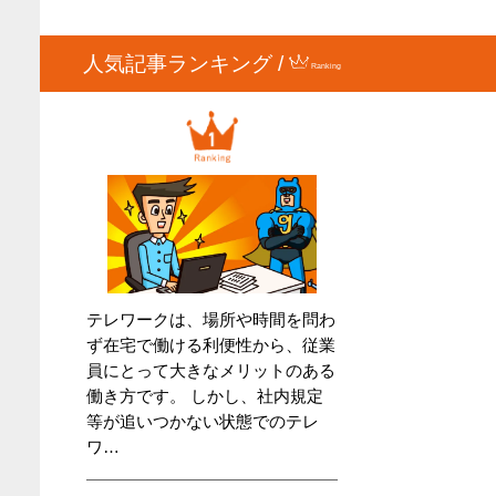
人気記事ランキング /
Ranking
テレワークは、場所や時間を問わ
ず在宅で働ける利便性から、従業
員にとって大きなメリットのある
働き方です。 しかし、社内規定
等が追いつかない状態でのテレ
ワ…