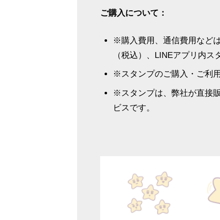
ご購入について：
※購入費用、通信費用などはお
（税込）、LINEアプリ内スタ
※スタンプのご購入・ご利用
※スタンプは、弊社が直接販
ビスです。