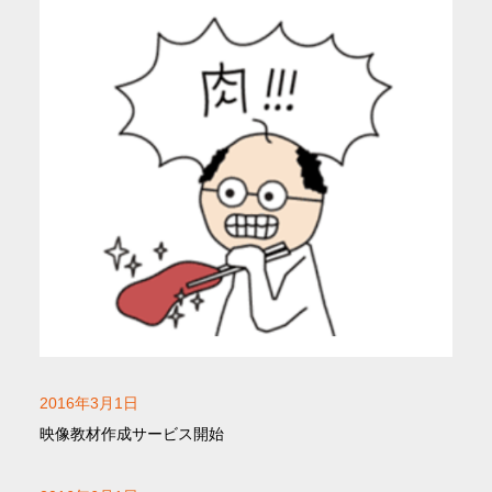
2016年3月1日
映像教材作成サービス開始