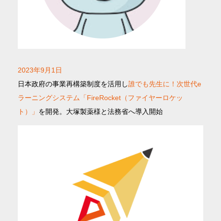
2023年9月1日
日本政府の事業再構築制度を活用し
誰でも先生に！次世代e
ラーニングシステム「FireRocket（ファイヤーロケッ
ト）」
を開発。大塚製薬様と法務省へ導入開始