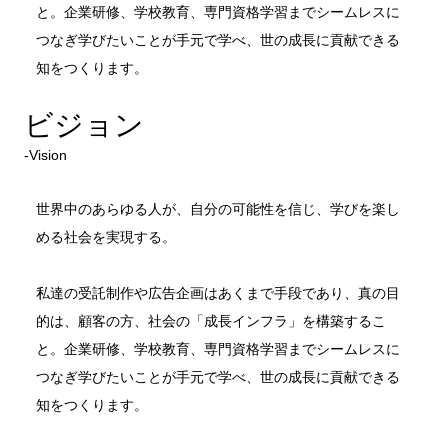
と。企業研修、学校教育、専門資格学習までシームレスに
つなぎ学びたいことが手元で学べ、世の成長に貢献できる
知をつくります。
ビジョン
‐Vision
世界中のあらゆる人が、自分の可能性を信じ、学びを楽し
める社会を実現する。
私達の受託制作や広告企画はあくまで手段であり、真の目
的は、顧客の方、社会の「成長インフラ」を構築するこ
と。企業研修、学校教育、専門資格学習までシームレスに
つなぎ学びたいことが手元で学べ、世の成長に貢献できる
知をつくります。