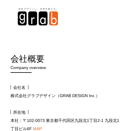
会社概要
Company overview
会社名
株式会社グラブデザイン（GRAB DESIGN Inc.）
所在地
本社：〒102-0073 東京都千代田区九段北1丁目2-1 九段北1
丁目ビル6F
MAP