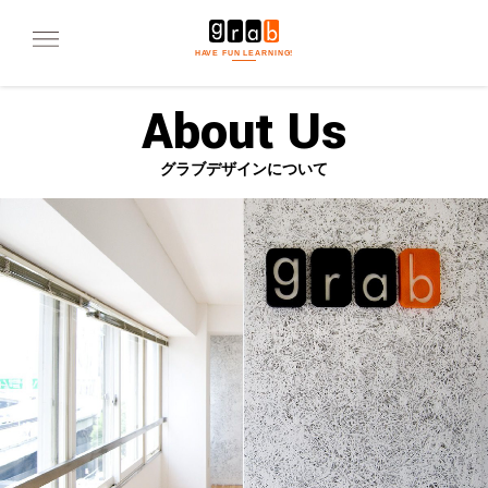
HAVE FUN LEARNING!
About Us
グラブデザインについて