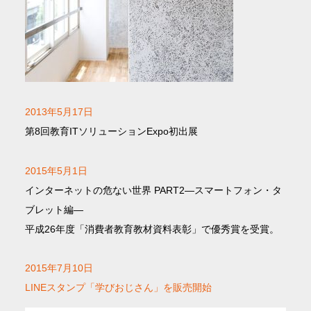
2013年5月17日
第8回教育ITソリューションExpo初出展
2015年5月1日
インターネットの危ない世界 PART2―スマートフォン・タ
ブレット編―
平成26年度「消費者教育教材資料表彰」で優秀賞を受賞。
2015年7月10日
LINEスタンプ「学びおじさん」を販売開始