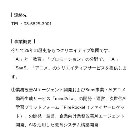
連絡先
TEL：03-6825-3901
事業概要
今年で25年の歴史をもつクリエイティブ集団です。
「AI」と「教育」「プロモーション」の分野で、「AI」
「SaaS」「アニメ」のクリエイティブサービスを提供しま
す。
①
業務改善AIエージェント開発およびSaas事業・AIアニメ
動画生成サービス「mind2d.ai」の開発・運営、次世代AI
学習プラットフォーム「FireRocket（ファイヤーロケッ
ト）」の開発・運営、企業向け業務改善AIエージェント
開発、AIを活用した教育システム構築開発