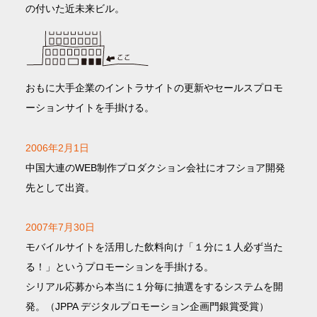
の付いた近未来ビル。
おもに大手企業のイントラサイトの更新やセールスプロモ
ーションサイトを手掛ける。
2006年2月1日
中国大連のWEB制作プロダクション会社にオフショア開発
先として出資。
2007年7月30日
モバイルサイトを活用した飲料向け「１分に１人必ず当た
る！」というプロモーションを手掛ける。
シリアル応募から本当に１分毎に抽選をするシステムを開
発。（JPPA デジタルプロモーション企画門銀賞受賞）