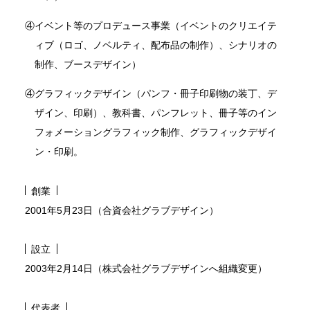
④
イベント等のプロデュース事業（イベントのクリエイテ
ィブ（ロゴ、ノベルティ、配布品の制作）、シナリオの
制作、ブースデザイン）
④
グラフィックデザイン（パンフ・冊子印刷物の装丁、デ
ザイン、印刷）、教科書、パンフレット、冊子等のイン
フォメーショングラフィック制作、グラフィックデザイ
ン・印刷。
創業
2001年5月23日（合資会社グラブデザイン）
設立
2003年2月14日（株式会社グラブデザインへ組織変更）
代表者