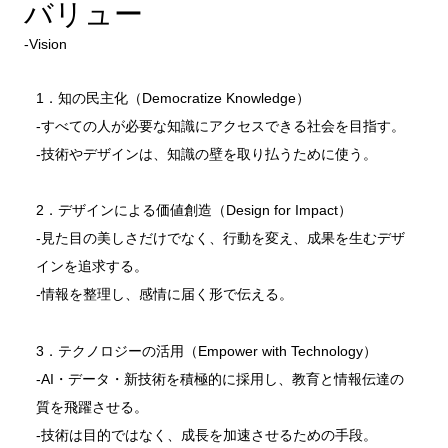
バリュー
‐Vision
1．知の民主化（Democratize Knowledge）
‐すべての人が必要な知識にアクセスできる社会を目指す。
‐技術やデザインは、知識の壁を取り払うために使う。
2．デザインによる価値創造（Design for Impact）
‐見た目の美しさだけでなく、行動を変え、成果を生むデザ
インを追求する。
‐情報を整理し、感情に届く形で伝える。
3．テクノロジーの活用（Empower with Technology）
‐AI・データ・新技術を積極的に採用し、教育と情報伝達の
質を飛躍させる。
‐技術は目的ではなく、成長を加速させるための手段。