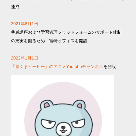
達成
2021年6月1日
共感講座および学習管理プラットフォームのサポート体制
の充実を図るため、宮崎オフィスを開設
2022年1月1日
「青くまビービー」のアニメYoutubeチャンネル
を開設