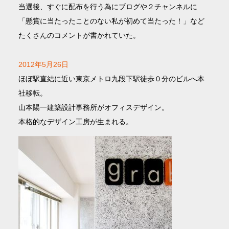
当選後、すぐに配布を行う為にブログや２チャンネルに
「懸賞に当たったことのない私が初めて当たった！」など
たくさんのコメントが書かれていた。
2012年5月26日
ほぼ駅直結に近い東京メトロ九段下駅徒歩０分のビルへ本
社移転。
山本陽一建築設計事務所がオフィスデザイン。
本格的なデザイン工房が生まれる。