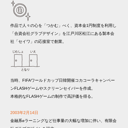
作品で人々の心を「つかむ」べく、資本金1円制度を利用し
「合資会社グラブデザイン」を江戸川区松江にある製本会
社「セイワ」の応接室で創業。
当時、FIFAワールドカップ日韓開催コカコーラキャンペー
ンFLASHゲームやスクリーンセイバーを作成。
本格的なFLASHゲームの制作で高評価を得る。
2003年2月14日
金融系eラーニングなど仕事量の大幅な増加に伴い、有限会