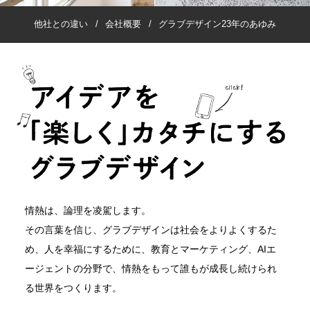
他社との違い
/
会社概要
/
グラブデザイン23年のあゆみ
情熱は、論理を凌駕します。
その言葉を信じ、グラブデザインは社会をよりよくするた
め、人を幸福にするために、教育とマーケティング、AIエ
ージェントの分野で、情熱をもって誰もが成長し続けられ
る世界をつくります。