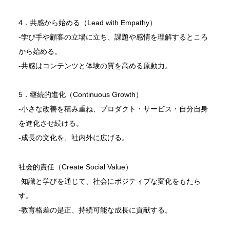
4．共感から始める（Lead with Empathy）
‐学び手や顧客の立場に立ち、課題や感情を理解するところ
から始める。
‐共感はコンテンツと体験の質を高める原動力。
5．継続的進化（Continuous Growth）
‐小さな改善を積み重ね、プロダクト・サービス・自分自身
を進化させ続ける。
‐成長の文化を、社内外に広げる。
社会的責任（Create Social Value）
‐知識と学びを通じて、社会にポジティブな変化をもたら
す。
‐教育格差の是正、持続可能な成長に貢献する。