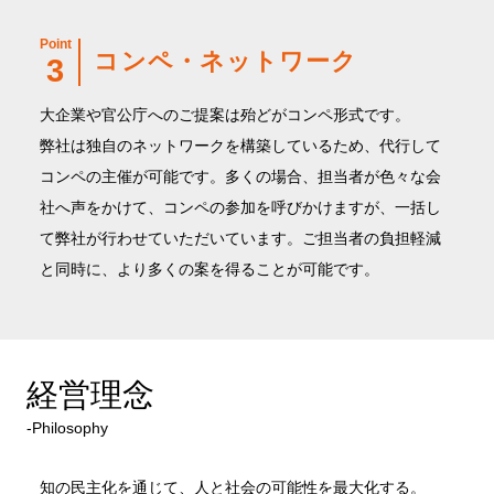
Point
コンペ・ネットワーク
3
大企業や官公庁へのご提案は殆どがコンペ形式です。
弊社は独自のネットワークを構築しているため、代行して
コンペの主催が可能です。多くの場合、担当者が色々な会
社へ声をかけて、コンペの参加を呼びかけますが、一括し
て弊社が行わせていただいています。ご担当者の負担軽減
と同時に、より多くの案を得ることが可能です。
経営理念
‐Philosophy
知の民主化を通じて、人と社会の可能性を最大化する。