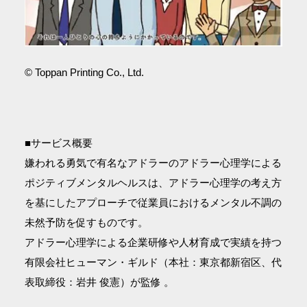
© Toppan Printing Co., Ltd.
■サービス概要
嫌われる勇気で有名なアドラーのアドラー心理学による
ポジティブメンタルヘルスは、アドラー心理学の考え方
を基にしたアプローチで従業員におけるメンタル不調の
未然予防を促すものです。
アドラー心理学による企業研修や人材育成で実績を持つ
有限会社ヒューマン・ギルド（本社：東京都新宿区、代
表取締役：岩井 俊憲）が監修 。