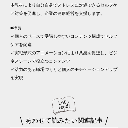
本教材により自分自身でストレスに対処できるセルフケ
ア対策を促進し、企業の健康経営を支援します。
■特長
✓個人のペースで受講しやすいコンテンツ構成でセルフ
ケアを促進
✓実戦形式のアニメーションにより共感を促進し、ビジ
ネスシーンで役立つコンテンツ
✓活力のある職場づくりと個人のモチベーションアップ
を実現
あわせて読みたい関連記事