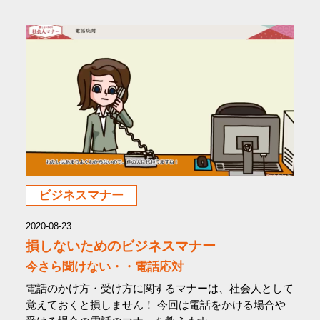
ビジネスマナー
2020-08-23
損しないためのビジネスマナー
今さら聞けない・・電話応対
電話のかけ方・受け方に関するマナーは、社会人として
覚えておくと損しません！ 今回は電話をかける場合や