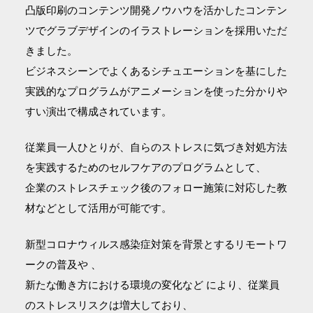
凸版印刷のコンテンツ開発ノウハウを活かしたコンテン
ツでグラブデザインのイラストレーションを採用いただ
きました。
ビジネスシーンでよくあるシチュエーションを基にした
実践的なプログラムがアニメーションを使った分かりや
すい演出で構成されています。
従業員一人ひとりが、自らのストレスに気づき対処方法
を実践するためのセルフケアのプログラムとして、
企業のストレスチェック後のフォロー施策に対応した教
材などとして活用が可能です。
新型コロナウィルス感染症対策を背景とするリモートワ
ークの普及や 、
新たな働き方における環境の変化など により、従業員
のストレスリスクは増大しており、