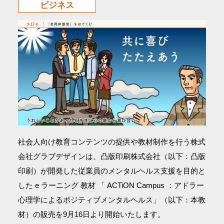
ビジネス
社会人向け教育コンテンツの提供や教材制作を行う株式
会社グラブデザインは、凸版印刷株式会社（以下：凸版
印刷）が開発した従業員のメンタルヘルス支援を目的と
した e ラーニング 教材 「 ACTiON Campus ：アドラー
心理学によるポジティブメンタルヘルス」（以下：本教
材）の販売を9月16日より開始いたします。