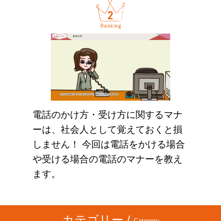
電話のかけ方・受け方に関するマナ
ーは、社会人として覚えておくと損
しません！ 今回は電話をかける場合
や受ける場合の電話のマナーを教え
ます。
カテゴリー /
Category