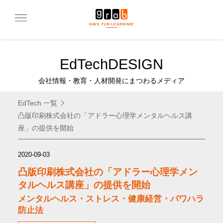
HAVE FUN LEARNING!
Ed
Tech
DESIGN
会社情報・教育・人材開発にまつわるメディア
EdTech 一覧
凸版印刷株式会社の「アドラー心理学メンタルヘルス講
座」の提供を開始
2020-09-03
凸版印刷株式会社の「アドラー心理学メン
タルヘルス講座」の提供を開始
メンタルヘルス・ストレス・健康経営・パワハラ
防止法