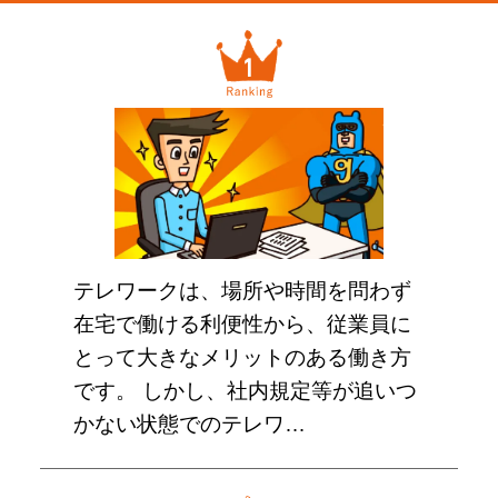
テレワークは、場所や時間を問わず
在宅で働ける利便性から、従業員に
とって大きなメリットのある働き方
です。 しかし、社内規定等が追いつ
かない状態でのテレワ…