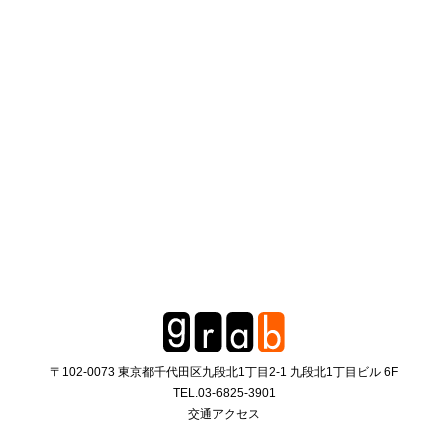
〒102-0073 東京都千代田区九段北1丁目2-1 九段北1丁目ビル 6F
TEL.
03-6825-3901
交通アクセス