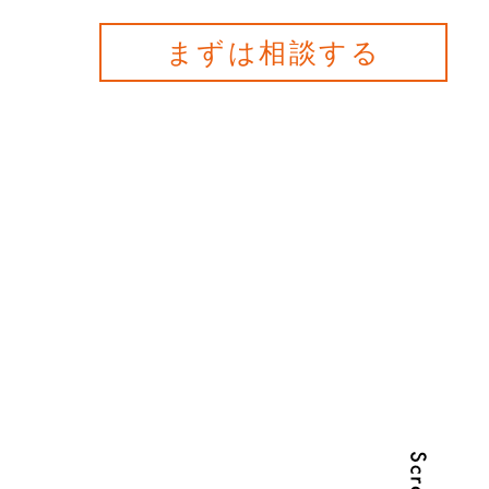
まずは相談する